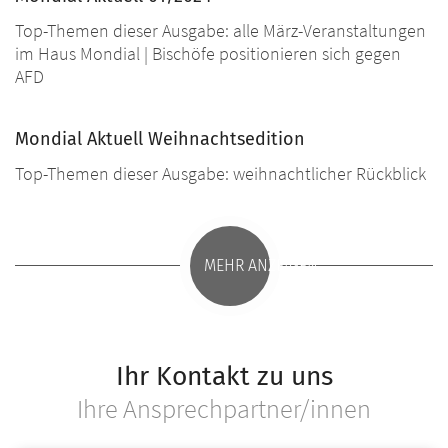
Top-Themen dieser Ausgabe: alle März-Veranstaltungen
im Haus Mondial | Bischöfe positionieren sich gegen
AFD
Mondial Aktuell Weihnachtsedition
Top-Themen dieser Ausgabe: weihnachtlicher Rückblick
MEHR ANZEIGEN
Ihr Kontakt zu uns
Ihre Ansprechpartner/innen