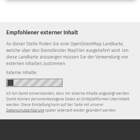
Empfohlener externer Inhalt
An dieser Stelle finden Sie eine OpenStreetMap Landkarte,
welche über den Dienstleister MapTiler ausgeliefert wird. Um
diese Landkarte anzuzeigen müssen Sie der Verwendung von
externen Inhalten zustimmen.
Externe Inhalte
Ich bin damit einverstanden, dass mir externe Inhalte angezeigt werden.
Damit können personenbezogene Daten an Drittplattformen übermittelt
werden. Diese Einstellung kann auf der Seite mit unserer
Datenschutzerklärung
später jederzeit wieder geändert werden.