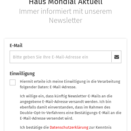
Haus Mondial Aktuell
Immer informiert mit unserem
Newsletter
E-Mail
Einwilligung
Hiermit erteile ich meine Einwilligung in die Verarbeitung
folgender Daten: E-Mail-Adresse.
Ich willige ein, dass künftig Newsletter-E-Mails an die
angegebene E-Mail-Adresse versandt werden. Ich bin
ebenfalls damit einverstanden, dass im Rahmen des
Double-Opt-In-Verfahrens eine Bestätigungs-E-Mail an die
E-Mail-Adresse versendet wird.
Ich bestätige die
Datenschutzerklärung
zur Kenntnis