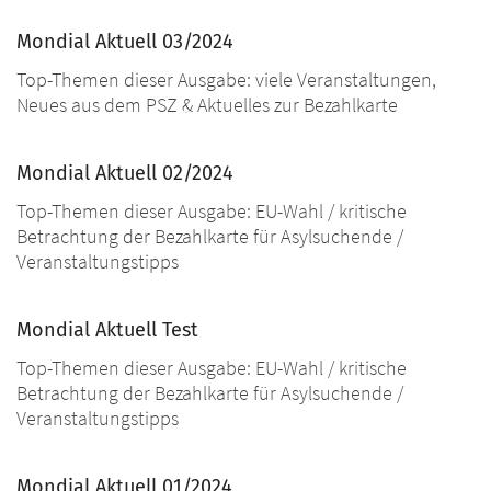
Mondial Aktuell 03/2024
Top-Themen dieser Ausgabe: viele Veranstaltungen,
Neues aus dem PSZ & Aktuelles zur Bezahlkarte
Mondial Aktuell 02/2024
Top-Themen dieser Ausgabe: EU-Wahl / kritische
Betrachtung der Bezahlkarte für Asylsuchende /
Veranstaltungstipps
Mondial Aktuell Test
Top-Themen dieser Ausgabe: EU-Wahl / kritische
Betrachtung der Bezahlkarte für Asylsuchende /
Veranstaltungstipps
Mondial Aktuell 01/2024