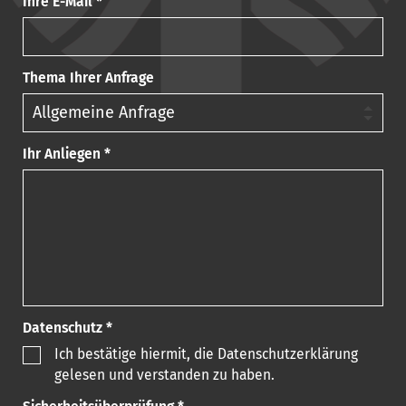
Ihre E-Mail *
Thema Ihrer Anfrage
Ihr Anliegen *
Datenschutz *
Ich bestätige hiermit, die Datenschutzerklärung
gelesen und verstanden zu haben.