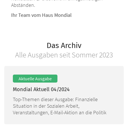
Abständen.
Ihr Team vom Haus Mondial
Das Archiv
Alle Ausgaben seit Sommer 2023
Mondial Aktuell 04/2024
Top-Themen dieser Ausgabe: Finanzielle
Situation in der Sozialen Arbeit,
Veranstaltungen, E-Mail-Aktion an die Politik