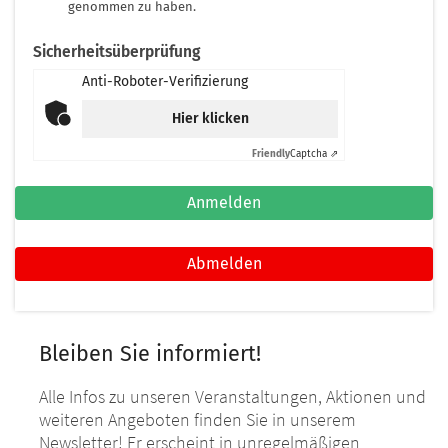
genommen zu haben.
Sicherheitsüberprüfung
Anti-Roboter-Verifizierung
Hier klicken
Friendly
Captcha ⇗
Anmelden
Abmelden
Bleiben Sie informiert!
Alle Infos zu unseren Veranstaltungen, Aktionen und
weiteren Angeboten finden Sie in unserem
Newsletter! Er erscheint in unregelmäßigen