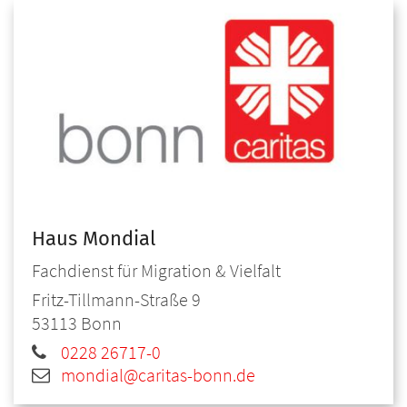
Haus Mondial
Fachdienst für Migration & Vielfalt
Fritz-Tillmann-Straße 9
53113
Bonn
0228 26717-0
mondial@caritas-bonn.de