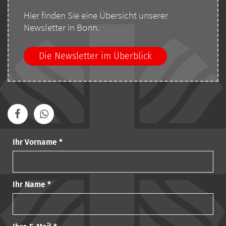
Hier finden Sie eine Übersicht unserer
Newsletter in Bonn.
Die Newsletter im Überblick
Ihr Vorname *
Ihr Name *