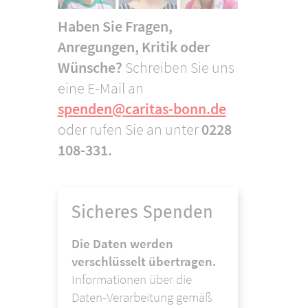
Haben Sie Fragen,
Anregungen, Kritik oder
Wünsche?
Schreiben Sie uns
eine E-Mail an
spenden@caritas-bonn.de
oder rufen Sie an unter
0228
108-331.
Sicheres Spenden
Die Daten werden
verschlüsselt übertragen.
Informationen über die
Daten-Verarbeitung gemäß