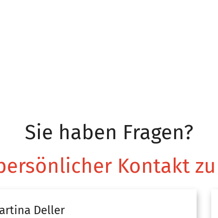
Sie haben Fragen?
 persönlicher Kontakt zu
artina
Deller