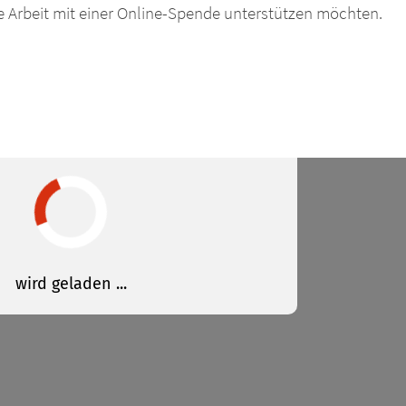
e Arbeit mit einer Online-Spende unterstützen möchten.