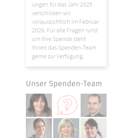
ungen für das Jahr 2025
verschicken wir
voraussichtlich im Februar
2026. Für alle Fragen rund
um Ihre Spende steht
Ihnen das Spenden-Team
gerne zur Verfügung.
Unser Spenden-Team