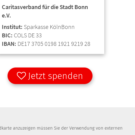
Caritasverband für die Stadt Bonn
e.V.
Institut:
Sparkasse KölnBonn
BIC:
COLS DE 33
IBAN:
DE17 3705 0198 1921 9219 28
Jetzt spenden
Landkarte anzuzeigen müssen Sie der Verwendung von externen