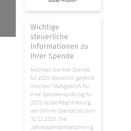
Wichtige
steuerliche
Informationen zu
Ihrer Spende
Möchten Sie Ihre Spende
für 2025 steuerlich geltend
machen? Maßgeblich für
eine Spendenquittung für
2025 ist die Registrierung
der Online-Spende bis zum
31.12.2025. Die
Jahresspendenbescheinig