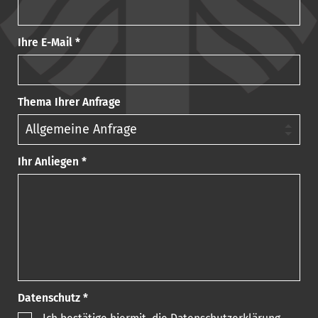
Ihre E-Mail *
Thema Ihrer Anfrage
Ihr Anliegen *
Datenschutz *