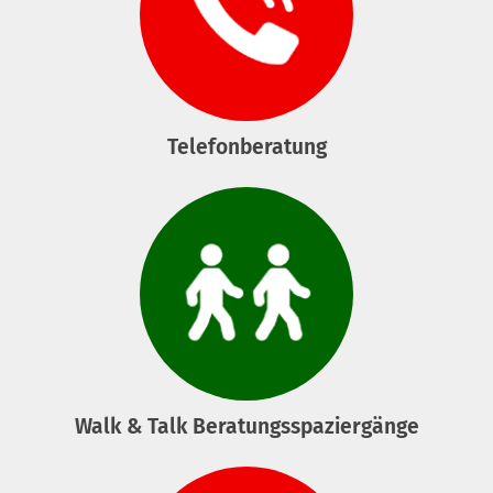
Telefonberatung
Walk & Talk Beratungsspaziergänge