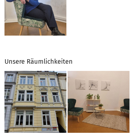
Unsere Räumlichkeiten