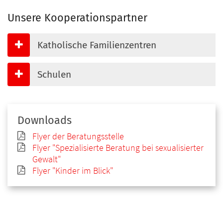
Unsere Kooperationspartner
Katholische Familienzentren
Schulen
Downloads
Flyer der Beratungsstelle
Flyer "Spezialisierte Beratung bei sexualisierter
Gewalt"
Flyer "Kinder im Blick"