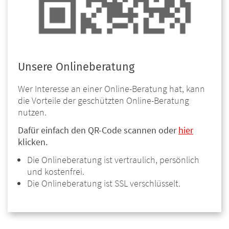
Unsere Onlineberatung
Wer Interesse an einer Online-Beratung hat, kann
die Vorteile der geschützten Online-Beratung
nutzen.
Dafür einfach den QR-Code scannen oder
hier
klicken.
Die Onlineberatung ist vertraulich, persönlich
und kostenfrei.
Die Onlineberatung ist SSL verschlüsselt.