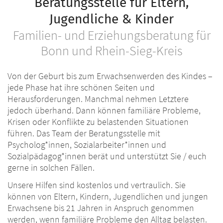
Beratungsstelle für Eltern,
Jugendliche & Kinder
Familien- und Erziehungsberatung für
Bonn und Rhein-Sieg-Kreis
Von der Geburt bis zum Erwachsenwerden des Kindes –
jede Phase hat ihre schönen Seiten und
Herausforderungen. Manchmal nehmen Letztere
jedoch überhand. Dann können familiäre Probleme,
Krisen oder Konflikte zu belastenden Situationen
führen. Das Team der Beratungsstelle mit
Psycholog*innen, Sozialarbeiter*innen und
Sozialpädagog*innen berät und unterstützt Sie / euch
gerne in solchen Fällen.
Unsere Hilfen sind kostenlos und vertraulich. Sie
können von Eltern, Kindern, Jugendlichen und jungen
Erwachsene bis 21 Jahren in Anspruch genommen
werden, wenn familiäre Probleme den Alltag belasten.