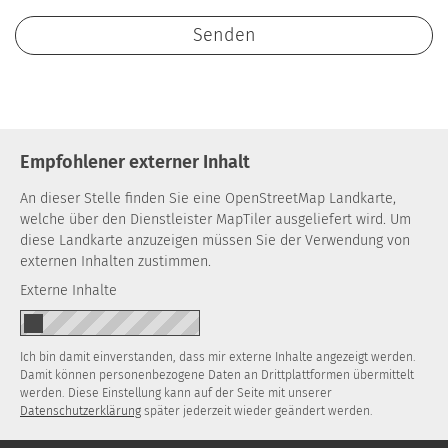
Empfohlener externer Inhalt
An dieser Stelle finden Sie eine OpenStreetMap Landkarte,
welche über den Dienstleister MapTiler ausgeliefert wird. Um
diese Landkarte anzuzeigen müssen Sie der Verwendung von
externen Inhalten zustimmen.
Externe Inhalte
Ich bin damit einverstanden, dass mir externe Inhalte angezeigt werden.
Damit können personenbezogene Daten an Drittplattformen übermittelt
werden. Diese Einstellung kann auf der Seite mit unserer
Datenschutzerklärung
später jederzeit wieder geändert werden.