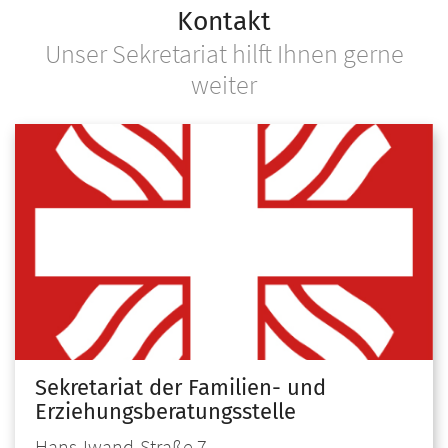
Kontakt
Unser Sekretariat hilft Ihnen gerne
weiter
Sekretariat der Familien- und
Erziehungsberatungsstelle
Hans-Iwand-Straße 7