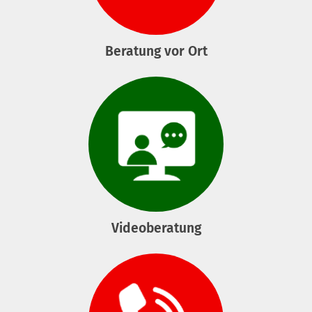
Beratung vor Ort
Videoberatung