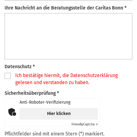
Ihre Nachricht an die Beratungsstelle der Caritas Bonn *
Datenschutz *
Ich bestätige hiermit, die Datenschutzerklärung
gelesen und verstanden zu haben.
Sicherheitsüberprüfung *
Anti-Roboter-Verifizierung
Hier klicken
Friendly
Captcha ⇗
Pflichtfelder sind mit einem Stern (*) markiert.