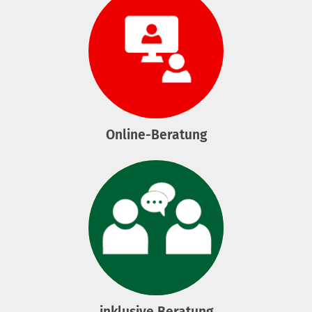
Online-Beratung
inklusive Beratung