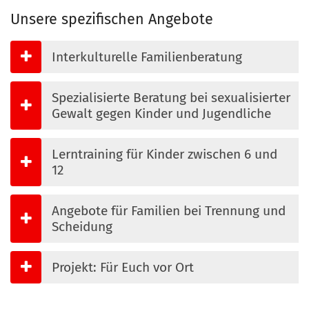
Unsere spezifischen Angebote
Interkulturelle Familienberatung
Spezialisierte Beratung bei sexualisierter
Gewalt gegen Kinder und Jugendliche
Lerntraining für Kinder zwischen 6 und
12
Angebote für Familien bei Trennung und
Scheidung
Projekt: Für Euch vor Ort