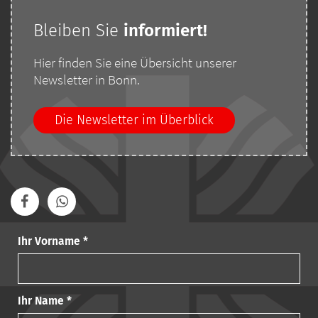
Bleiben Sie
i
nformiert!
Hier finden Sie eine Übersicht unserer
Newsletter in Bonn.
Die Newsletter im Überblick
Ihr Vorname *
Ihr Name *