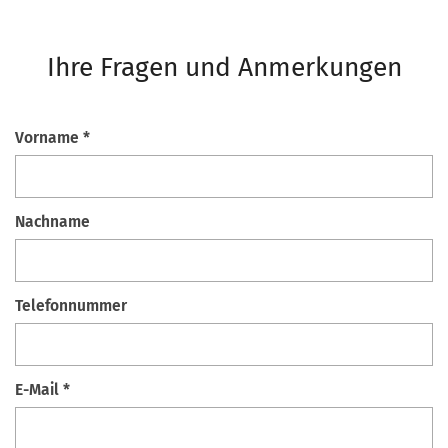
Ihre Fragen und Anmerkungen
Vorname *
Nachname
Telefonnummer
E-Mail *