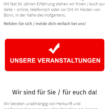
Mit fast 50 Jahren Erfahrung stehen wir Ihnen / euch zur
Seite – online, telefonisch oder vor Ort im Herzen von
Bonn, in der Nähe des Hofgartens.
Melden Sie sich / melde dich einfach bei uns!
Wir sind für Sie / für euch da!
Wir beraten unabhängig von Herkunft und