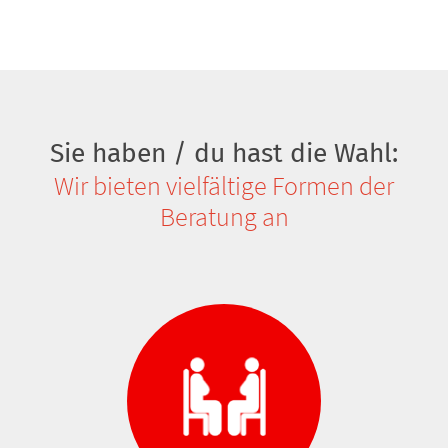
Sie haben / du hast die Wahl:
Wir bieten vielfältige Formen der
Beratung an