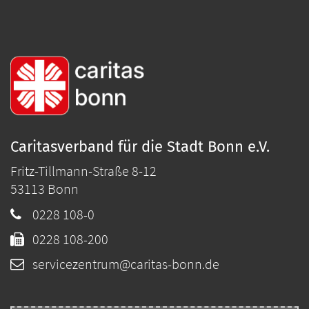
Caritasverband für die Stadt Bonn e.V.
Fritz-Tillmann-Straße 8-12
53113
Bonn
0228 108-0
0228 108-200
servicezentrum@caritas-bonn.de