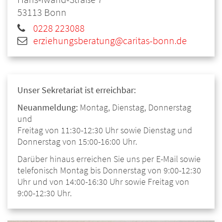
53113
Bonn
0228 223088
erziehungsberatung@caritas-bonn.de
Unser Sekretariat ist erreichbar:
Neuanmeldung:
Montag, Dienstag, Donnerstag
und
Freitag von 11:30-12:30 Uhr sowie Dienstag und
Donnerstag von 15:00-16:00 Uhr.
Darüber hinaus erreichen Sie uns per E-Mail sowie
telefonisch Montag bis Donnerstag von 9:00-12:30
Uhr und von 14:00-16:30 Uhr sowie Freitag von
9:00-12:30 Uhr.