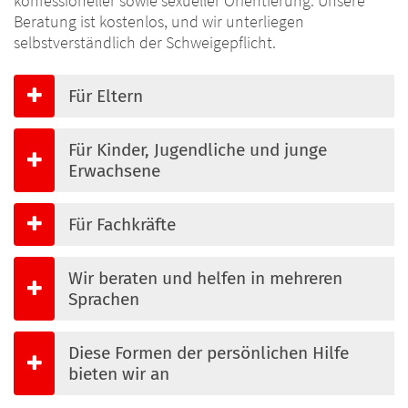
konfessioneller sowie sexueller Orientierung. Unsere
Beratung ist kostenlos, und wir unterliegen
selbstverständlich der Schweigepflicht.
Für Eltern
Für Kinder, Jugendliche und junge
Erwachsene
Für Fachkräfte
Wir beraten und helfen in mehreren
Sprachen
Diese Formen der persönlichen Hilfe
bieten wir an