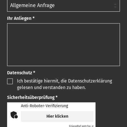
Ihr Anliegen *
Datenschutz *
Ich bestätige hiermit, die Datenschutzerklärung
gelesen und verstanden zu haben.
Sicherheitsüberprüfung *
Anti-Roboter-Verifizierung
Hier klicken
Friendly
Captcha ⇗