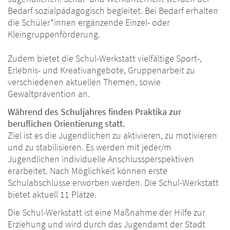
Bedarf sozialpädagogisch begleitet. Bei Bedarf erhalten
die Schüler*innen ergänzende Einzel- oder
Kleingruppenförderung.
Zudem bietet die Schul-Werkstatt vielfältige Sport-,
Erlebnis- und Kreativangebote, Gruppenarbeit zu
verschiedenen aktuellen Themen, sowie
Gewaltprävention an.
Während des Schuljahres finden Praktika zur
beruflichen Orientierung statt.
Ziel ist es die Jugendlichen zu aktivieren, zu motivieren
und zu stabilisieren. Es werden mit jeder/m
Jugendlichen individuelle Anschlussperspektiven
erarbeitet. Nach Möglichkeit können erste
Schulabschlüsse erworben werden. Die Schul-Werkstatt
bietet aktuell 11 Plätze.
Die Schul-Werkstatt ist eine Maßnahme der Hilfe zur
Erziehung und wird durch das Jugendamt der Stadt