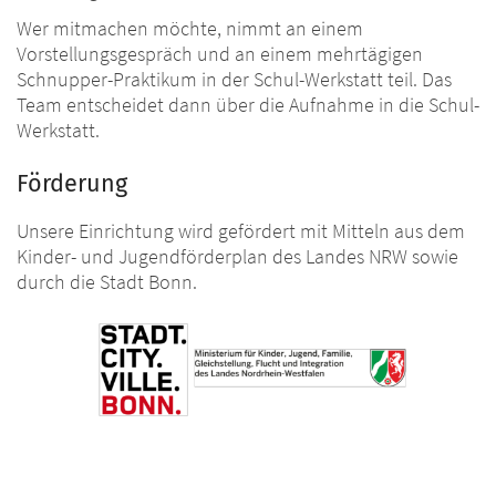
Wer mitmachen möchte, nimmt an einem
Vorstellungsgespräch und an einem mehrtägigen
Schnupper-Praktikum in der Schul-Werkstatt teil. Das
Team entscheidet dann über die Aufnahme in die Schul-
Werkstatt.
Förderung
Unsere Einrichtung wird gefördert mit Mitteln aus dem
Kinder- und Jugendförderplan des Landes NRW sowie
durch die Stadt Bonn.