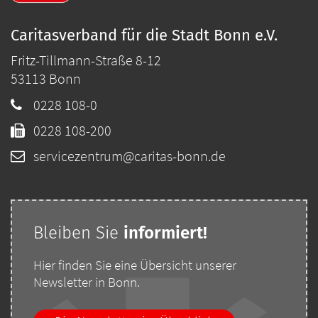
Caritasverband für die Stadt Bonn e.V.
Fritz-Tillmann-Straße 8-12
53113
Bonn
0228 108-0
0228 108-200
servicezentrum@caritas-bonn.de
Bleiben Sie
i
nformiert!
Hier finden Sie eine Übersicht unserer
Newsletter in Bonn.