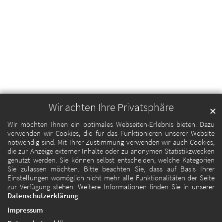
Wir achten Ihre Privatsphäre
✕
Wir möchten Ihnen ein optimales Webseiten-Erlebnis bieten. Dazu
verwenden wir Cookies, die für das Funktionieren unserer Website
notwendig sind. Mit Ihrer Zustimmung verwenden wir auch Cookies,
die zur Anzeige externer Inhalte oder zu anonymen Statistikzwecken
genutzt werden. Sie können selbst entscheiden, welche Kategorien
Sie zulassen möchten. Bitte beachten Sie, dass auf Basis Ihrer
Einstellungen womöglich nicht mehr alle Funktionalitäten der Seite
zur Verfügung stehen. Weitere Informationen finden Sie in unserer
Datenschutzerklärung
.
Impressum