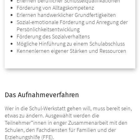
Erlernen beruflicher Schlüsselqualifikationen
Förderung von Alltagskompetenz
Erlernen handwerklicher Grundfertigkeiten
Sozial-emotionale Förderung und Anregung der
Persönlichkeitsentwicklung
Förderung des Sozialverhaltens
Mögliche Hinführung zu einem Schulabschluss
Kennenlernen eigener Stärken und Ressourcen
Das Aufnahmeverfahren
Wer in die Schul-Werkstatt gehen will, muss bereit sein,
etwas zu ändern. Ausgewählt werden die
Teilnehmer*innen in enger Zusammenarbeit mit den
Schulen, den Fachdiensten für Familien und der
Erziehungshilfe (FFE).