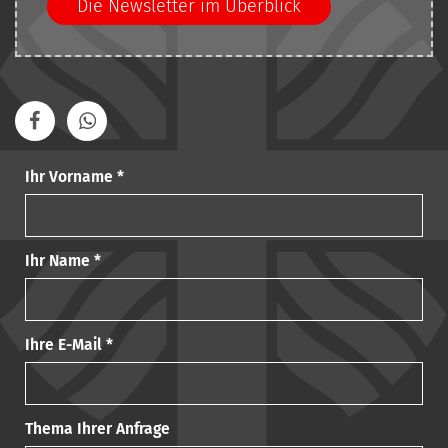
Die Newsletter im Überblick
Ihr Vorname *
Ihr Name *
Ihre E-Mail *
Thema Ihrer Anfrage