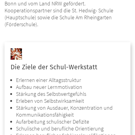
Bonn und vom Land NRW gefördert.
Kooperationspartner sind die St. Hedwig- Schule
(Hauptschule) sowie die Schule Am Rheingarten
(Förderschule).
Die Ziele der Schul-Werkstatt
Erlernen einer Alltagsstruktur
Aufbau neuer Lernmotivation
Stärkung des Selbstwertgefühls
Erleben von Selbstwirksamkeit
Stärkung von Ausdauer, Konzentration und
Kommunikationsfähigkeit
Aufarbeitung schulischer Defizite
Schulische und berufliche Orientierung