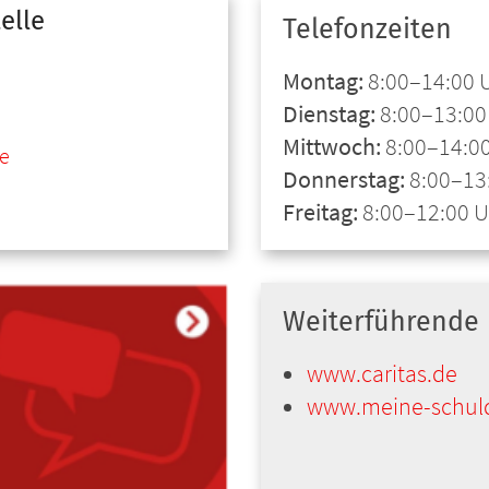
elle
Telefonzeiten
Montag:
8:00–14:00 
Dienstag:
8:00–13:00
Mittwoch:
8:00–14:0
e
Donnerstag:
8:00–13
Freitag:
8:00–12:00 
Weiterführende 
www.caritas.de
www.meine-schul