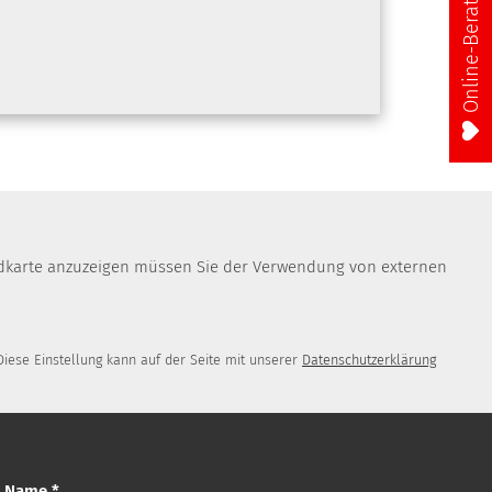
Online-Beratung
Landkarte anzuzeigen müssen Sie der Verwendung von externen
iese Einstellung kann auf der Seite mit unserer
Datenschutzerklärung
r Name *