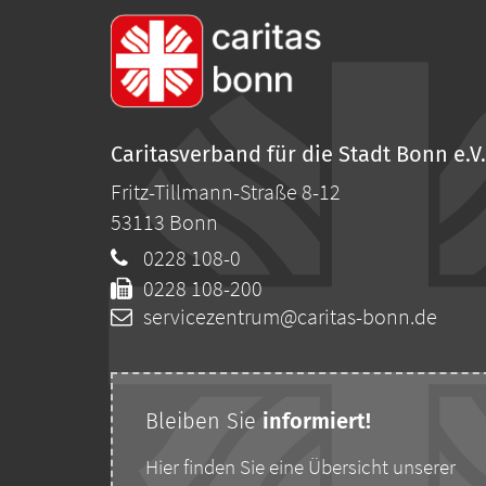
Caritasverband für die Stadt Bonn e.V.
Fritz-Tillmann-Straße 8-12
53113
Bonn
0228 108-0
0228 108-200
servicezentrum@caritas-bonn.de
Bleiben Sie
i
nformiert!
Hier finden Sie eine Übersicht unserer