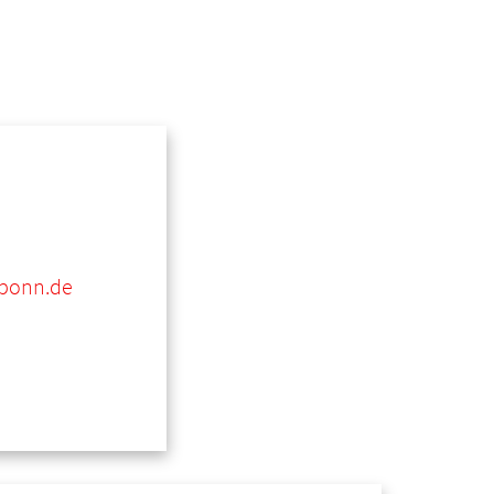
-bonn.de