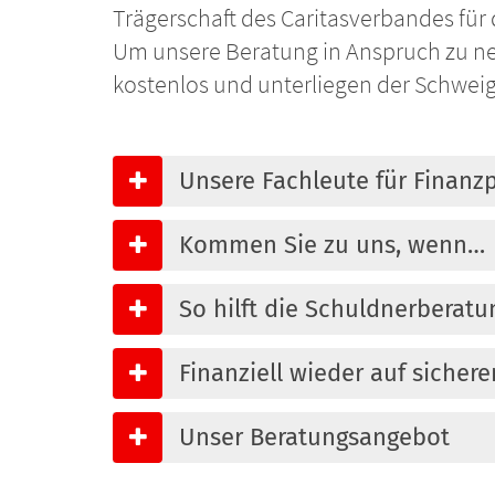
Trägerschaft des Caritasverbandes für
Um unsere Beratung in Anspruch zu ne
kostenlos und unterliegen der Schweig
Unsere Fachleute für Finan
Kommen Sie zu uns, wenn…
So hilft die Schuldnerberatu
Finanziell wieder auf sicher
Unser Beratungsangebot