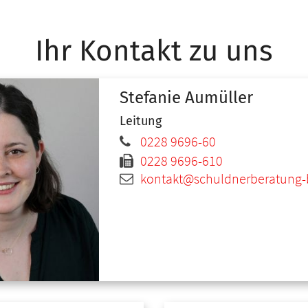
Ihr Kontakt zu uns
Stefanie
Aumüller
Leitung
0228 9696-60
0228 9696-610
kontakt@schuldnerberatung