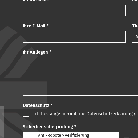
Ihre E-Mail *
Th
Ihr Anliegen *
Datenschutz *
Ich bestätige hiermit, die Datenschutzerklärung 
Sicherheitsüberprüfung *
Anti-Roboter-Verifizierung