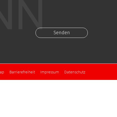
map
Barrierefreiheit
Impressum
Datenschutz