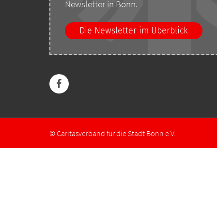
Newsletter in Bonn.
Die Newsletter im Überblick
© Caritasverband für die Stadt Bonn e.V.