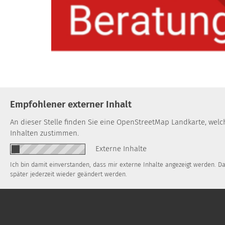
Empfohlener externer Inhalt
An dieser Stelle finden Sie eine OpenStreetMap Landkarte, wel
Inhalten zustimmen.
Externe Inhalte
Ich bin damit einverstanden, dass mir externe Inhalte angezeigt werden. 
später jederzeit wieder geändert werden.