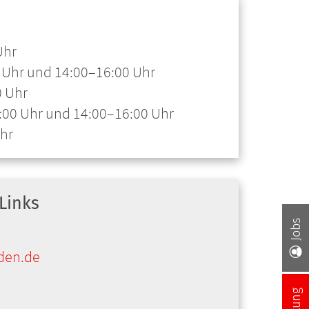
Uhr
 Uhr und 14:00–16:00 Uhr
0 Uhr
:00 Uhr und 14:00–16:00 Uhr
Uhr
Links
Jobs
den.de