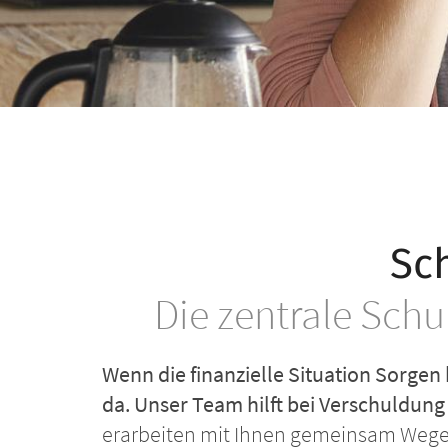
Sc
Die zentrale Schu
Wenn die finanzielle Situation Sorgen 
da. Unser Team hilft bei Verschuldung
erarbeiten mit Ihnen gemeinsam Wege 