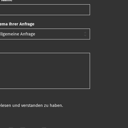
ema Ihrer Anfrage
gelesen und verstanden zu haben.