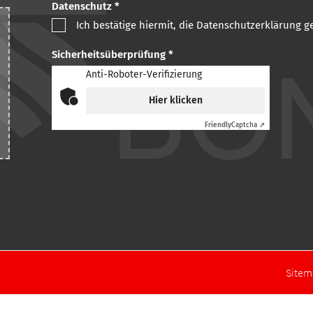
Datenschutz *
Ich bestätige hiermit, die Datenschutzerklärung 
Sicherheitsüberprüfung *
Anti-Roboter-Verifizierung
Hier klicken
Friendly
Captcha ⇗
Site