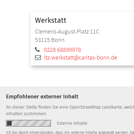
Werkstatt
Clemens-August-Platz 11C
53115
Bonn
0228 68899978
ltz-werkstatt@caritas-bonn.de
Empfohlener externer Inhalt
An dieser Stelle finden Sie eine OpenStreetMap Landkarte, wel
Inhalten zustimmen.
Externe Inhalte
Ich bin damit einverstanden, dass mir externe Inhalte angezeigt werden. 