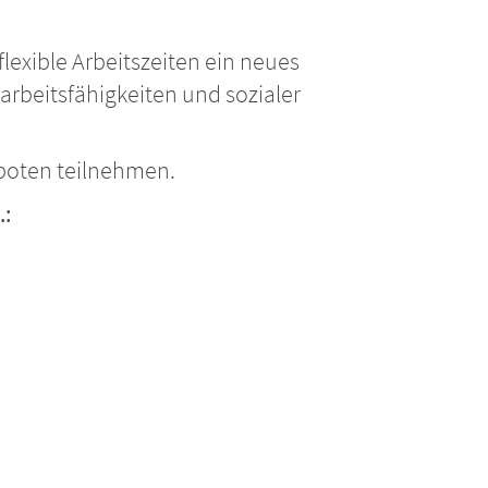
lexible Arbeitszeiten ein neues
arbeitsfähigkeiten und sozialer
boten teilnehmen.
.: