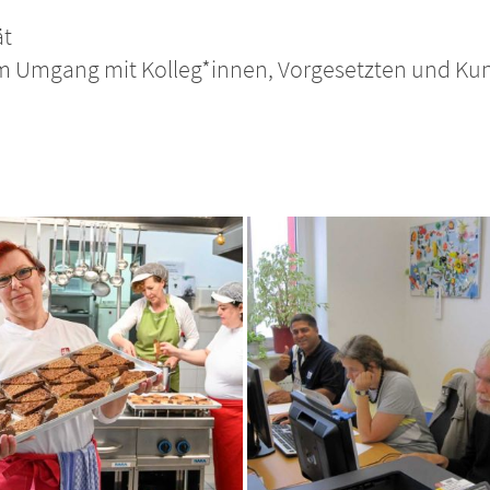
ät
m Umgang mit Kolleg*innen, Vorgesetzten und Ku