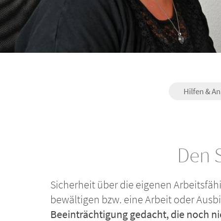
Hilfen & A
Den S
Sicherheit über die eigenen Arbeitsfäh
bewältigen bzw. eine Arbeit oder Ausb
Beeinträchtigung gedacht, die noch ni