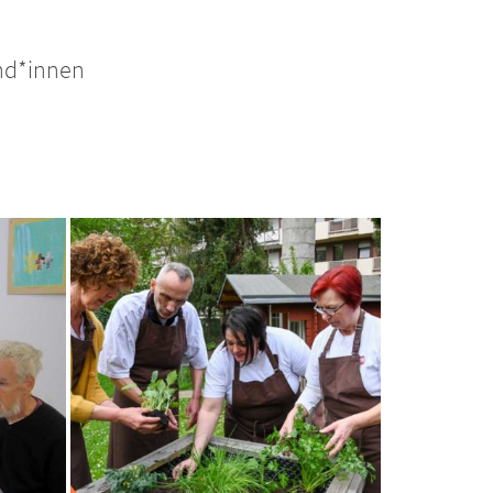
nd*innen