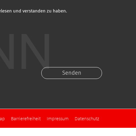
gelesen und verstanden zu haben.
map
Barrierefreiheit
Impressum
Datenschutz