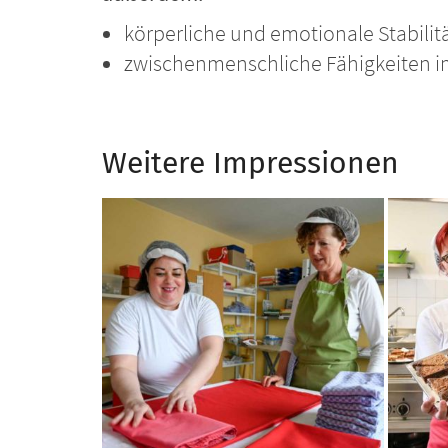
körperliche und emotionale Stabilit
zwischenmenschliche Fähigkeiten i
Weitere Impressionen