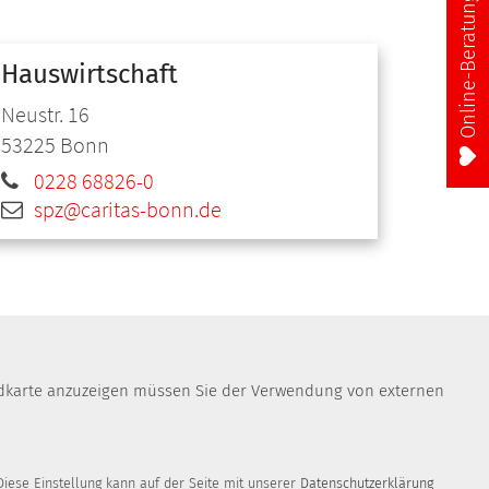
Online-Beratung
Hauswirtschaft
Neustr. 16
53225
Bonn
0228 68826-0
spz@caritas-bonn.de
Landkarte anzuzeigen müssen Sie der Verwendung von externen
iese Einstellung kann auf der Seite mit unserer
Datenschutzerklärung