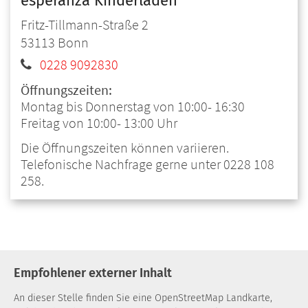
esperanza Kinderladen
Fritz-Tillmann-Straße 2
53113
Bonn
0228 9092830
Öffnungszeiten:
Montag bis Donnerstag von 10:00- 16:30
Freitag von 10:00- 13:00 Uhr
Die Öffnungszeiten können variieren.
Telefonische Nachfrage gerne unter 0228 108
258.
Empfohlener externer Inhalt
An dieser Stelle finden Sie eine OpenStreetMap Landkarte,