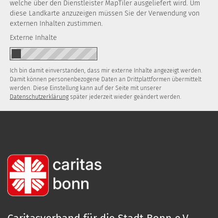
welche über den Dienstleister MapTiler ausgeliefert wird. Um
diese Landkarte anzuzeigen müssen Sie der Verwendung von
externen Inhalten zustimmen.
Externe Inhalte
Ich bin damit einverstanden, dass mir externe Inhalte angezeigt werden.
Damit können personenbezogene Daten an Drittplattformen übermittelt
werden. Diese Einstellung kann auf der Seite mit unserer
Datenschutzerklärung
später jederzeit wieder geändert werden.