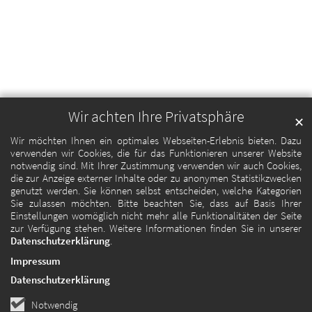
Wir achten Ihre Privatsphäre
✕
Wir möchten Ihnen ein optimales Webseiten-Erlebnis bieten. Dazu
verwenden wir Cookies, die für das Funktionieren unserer Website
notwendig sind. Mit Ihrer Zustimmung verwenden wir auch Cookies,
die zur Anzeige externer Inhalte oder zu anonymen Statistikzwecken
genutzt werden. Sie können selbst entscheiden, welche Kategorien
Sie zulassen möchten. Bitte beachten Sie, dass auf Basis Ihrer
Einstellungen womöglich nicht mehr alle Funktionalitäten der Seite
zur Verfügung stehen. Weitere Informationen finden Sie in unserer
Datenschutzerklärung
.
Impressum
Datenschutzerklärung
Notwendig