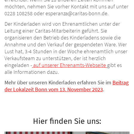
möchten, nehmen Sie vorher Kontakt mit uns auf unter
0228 108258 oder esperanza@caritas-bonn.de.
Der Kinderladen wird von Ehrenamtlichen unter der
Leitung einer Caritas-Mitarbeiterin geführt. Sie
organisieren den Betrieb des Kinderladens sowie die
Annahme und den Verkauf der gespendeten Ware. Wer
Lust hat, 3-4 Stunden in der Woche ehrenamtlich unser
Verkaufsteam zu unterstützen, der ist herzlich
eingeladen -
auf unserer Ehrenamts-Webseite
gibt es
alle Informationen dazu.
Mehr über unseren Kinderladen erfahren Sie im
Beitrag
der Lokalzeit Bonn vom 13. November 2023
.
Hier finden Sie uns: