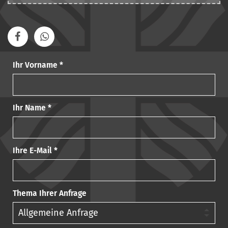
Ihr Vorname *
Ihr Name *
Ihre E-Mail *
Thema Ihrer Anfrage