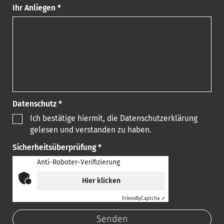
Ihr Anliegen *
Datenschutz *
Ich bestätige hiermit, die Datenschutzerklärung
gelesen und verstanden zu haben.
Sicherheitsüberprüfung *
Anti-Roboter-Verifizierung
Hier klicken
Friendly
Captcha ⇗