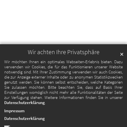
Wir achten Ihre Privatsphäre
✕
Wir möchten Ihnen ein optimales Webseiten-Erlebnis bieten. Dazu
verwenden wir Cookies, die für das Funktionieren unserer Website
notwendig sind. Mit Ihrer Zustimmung verwenden wir auch Cookies,
die zur Anzeige externer Inhalte oder zu anonymen Statistikzwecken
genutzt werden. Sie können selbst entscheiden, welche Kategorien
Sie zulassen möchten. Bitte beachten Sie, dass auf Basis Ihrer
Einstellungen womöglich nicht mehr alle Funktionalitäten der Seite
zur Verfügung stehen. Weitere Informationen finden Sie in unserer
Datenschutzerklärung
.
Impressum
Datenschutzerklärung