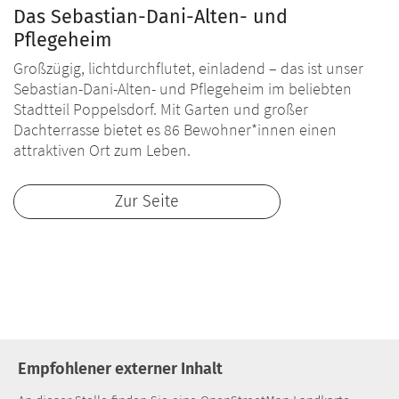
Das Sebastian-Dani-Alten- und
Pflegeheim
Großzügig, lichtdurchflutet, einladend – das ist unser
Sebastian-Dani-Alten- und Pflegeheim im beliebten
Stadtteil Poppelsdorf. Mit Garten und großer
Dachterrasse bietet es 86 Bewohner*innen einen
attraktiven Ort zum Leben.
Zur Seite
Empfohlener externer Inhalt