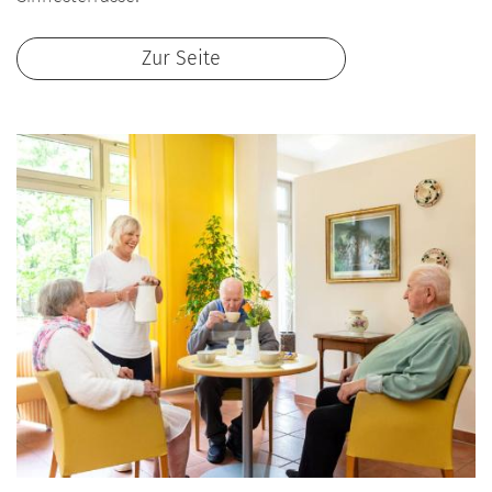
Zur Seite