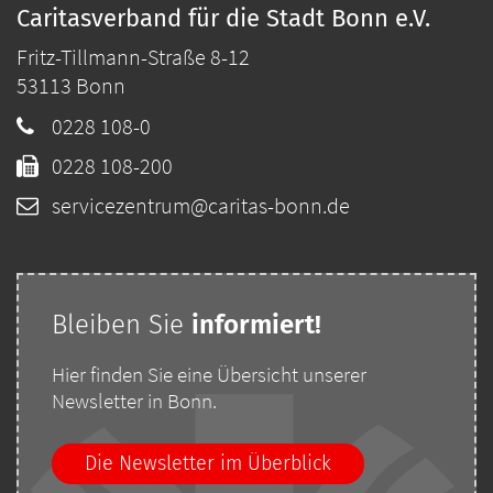
Caritasverband für die Stadt Bonn e.V.
Fritz-Tillmann-Straße 8-12
53113
Bonn
0228 108-0
0228 108-200
servicezentrum@caritas-bonn.de
Bleiben Sie
i
nformiert!
Hier finden Sie eine Übersicht unserer
Newsletter in Bonn.
Die Newsletter im Überblick