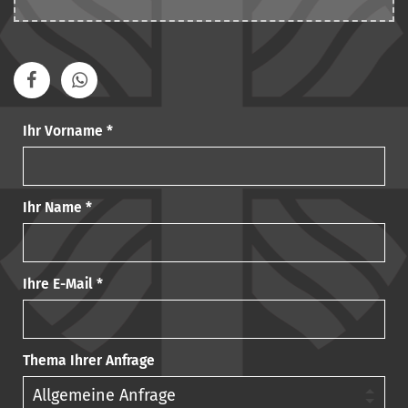
Ihr Vorname *
Ihr Name *
Ihre E-Mail *
Thema Ihrer Anfrage