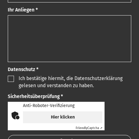
Ihr Anliegen *
Datenschutz *
Ich bestätige hiermit, die Datenschutzerklärung
gelesen und verstanden zu haben.
Sicherheitsüberprüfung *
Anti-Roboter-Verifizierung
Hier klicken
Friendly
Captcha ⇗