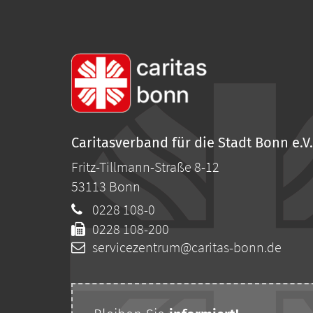
Caritasverband für die Stadt Bonn e.V.
Fritz-Tillmann-Straße 8-12
53113
Bonn
0228 108-0
0228 108-200
servicezentrum@caritas-bonn.de