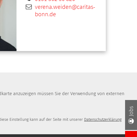
verena.weiden@caritas-
bonn.de
Landkarte anzuzeigen müssen Sie der Verwendung von externen
Jobs
iese Einstellung kann auf der Seite mit unserer
Datenschutzerklärung