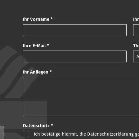
Ihr Vorname *
Ih
Ihre E-Mail *
Th
Ihr Anliegen *
Datenschutz *
Ich bestätige hiermit, die Datenschutzerklärung 