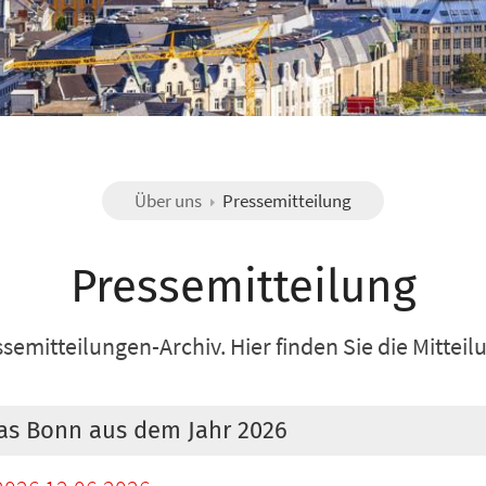
Über uns
Pressemitteilung
Pressemitteilung
mitteilungen-Archiv. Hier finden Sie die Mitteil
tas Bonn aus dem Jahr 2026