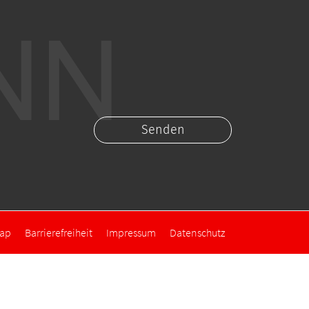
map
Barrierefreiheit
Impressum
Datenschutz