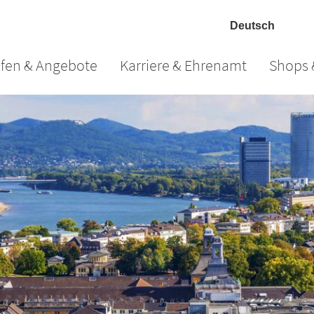
lfen & Angebote
Karriere & Ehrenamt
Shops 