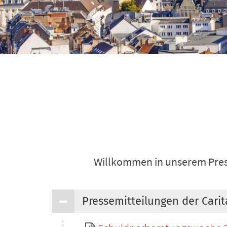
Willkommen in unserem Presse
Pressemitteilungen der Cari