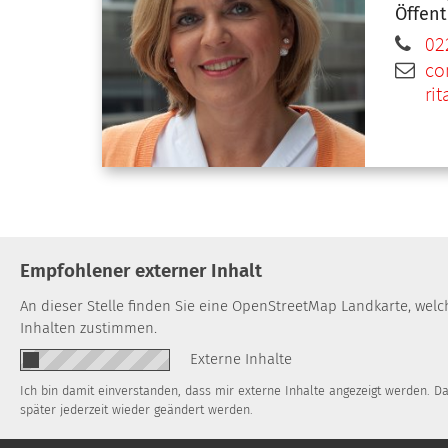
Öffent
02
co
ri
Empfohlener externer Inhalt
An dieser Stelle finden Sie eine OpenStreetMap Landkarte, wel
Inhalten zustimmen.
Externe Inhalte
Ich bin damit einverstanden, dass mir externe Inhalte angezeigt werden. 
später jederzeit wieder geändert werden.