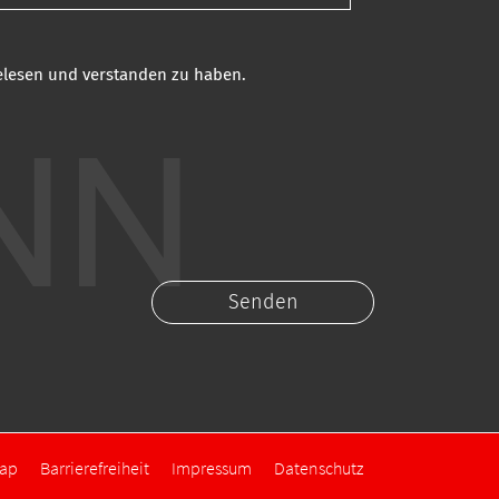
gelesen und verstanden zu haben.
map
Barrierefreiheit
Impressum
Datenschutz