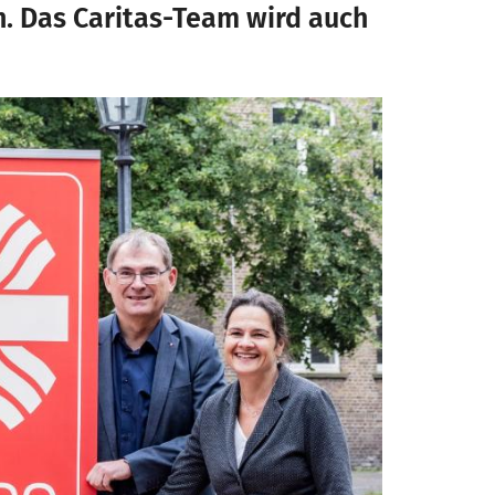
. Das Caritas-Team wird auch