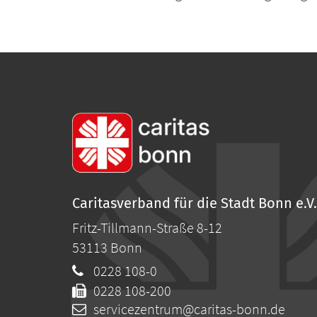
Caritasverband für die Stadt Bonn e.V.
Fritz-Tillmann-Straße 8-12
53113
Bonn
0228 108-0
0228 108-200
servicezentrum@caritas-bonn.de