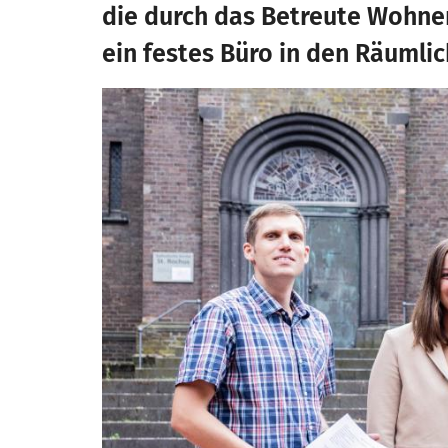
die durch das Betreute Wohne
ein festes Büro in den Räumli