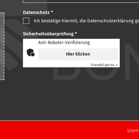
Datenschutz *
Ich bestätige hiermit, die Datenschutzerklärung 
Sicherheitsüberprüfung *
Anti-Roboter-Verifizierung
Hier klicken
Friendly
Captcha ⇗
Site